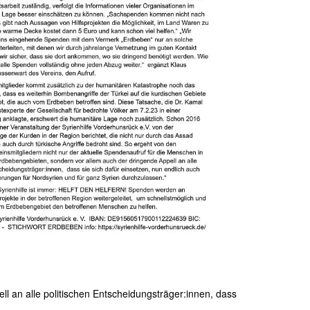
l an alle politischen Entscheidungsträger:innen, dass