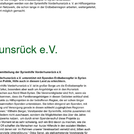
unsrück e.V.