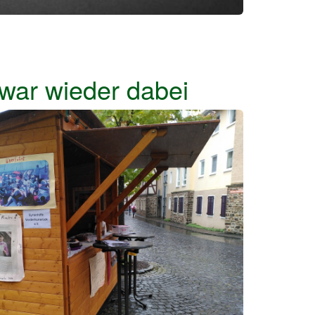
 war wieder dabei