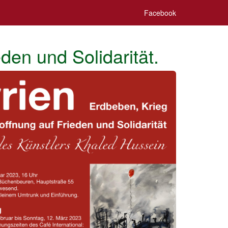
Facebook
den und Solidarität.