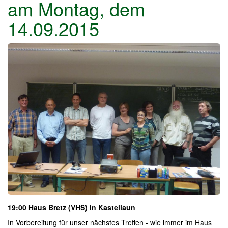
am Montag, dem
14.09.2015
19:00 Haus Bretz (VHS) in Kastellaun
In Vorbereitung für unser nächstes Treffen - wie immer im Haus