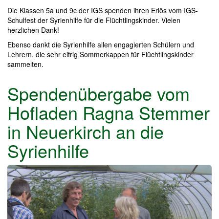
Die Klassen 5a und 9c der IGS spenden ihren Erlös vom IGS-
Schulfest der Syrienhilfe für die Flüchtlingskinder. Vielen
herzlichen Dank!
Ebenso dankt die Syrienhilfe allen engagierten Schülern und
Lehrern, die sehr eifrig Sommerkappen für Flüchtlingskinder
sammelten.
Spendenübergabe vom
Hofladen Ragna Stemmer
in Neuerkirch an die
Syrienhilfe