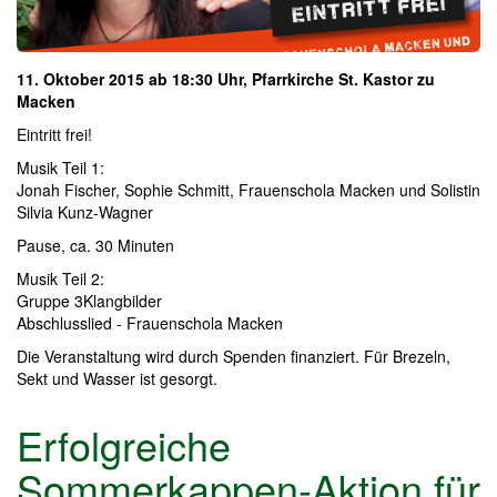
11. Oktober 2015 ab 18:30 Uhr, Pfarrkirche St. Kastor zu
Macken
Eintritt frei!
Musik Teil 1:
Jonah Fischer, Sophie Schmitt, Frauenschola Macken und Solistin
Silvia Kunz-Wagner
Pause, ca. 30 Minuten
Musik Teil 2:
Gruppe 3Klangbilder
Abschlusslied - Frauenschola Macken
Die Veranstaltung wird durch Spenden finanziert. Für Brezeln,
Sekt und Wasser ist gesorgt.
Erfolgreiche
Sommerkappen-Aktion für