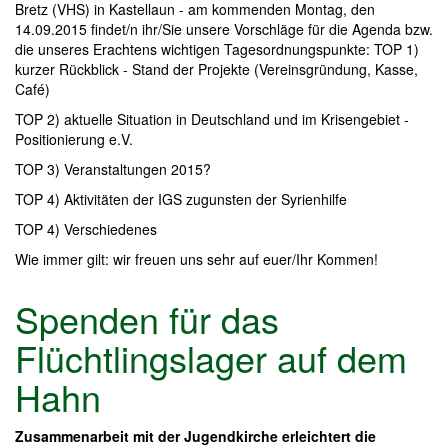
Bretz (VHS) in Kastellaun - am kommenden Montag, den
14.09.2015 findet/n ihr/Sie unsere Vorschläge für die Agenda bzw.
die unseres Erachtens wichtigen Tagesordnungspunkte: TOP 1)
kurzer Rückblick - Stand der Projekte (Vereinsgründung, Kasse,
Café)
TOP 2) aktuelle Situation in Deutschland und im Krisengebiet -
Positionierung e.V.
TOP 3) Veranstaltungen 2015?
TOP 4) Aktivitäten der IGS zugunsten der Syrienhilfe
TOP 4) Verschiedenes
Wie immer gilt: wir freuen uns sehr auf euer/Ihr Kommen!
Spenden für das
Flüchtlingslager auf dem
Hahn
Zusammenarbeit mit der Jugendkirche erleichtert die