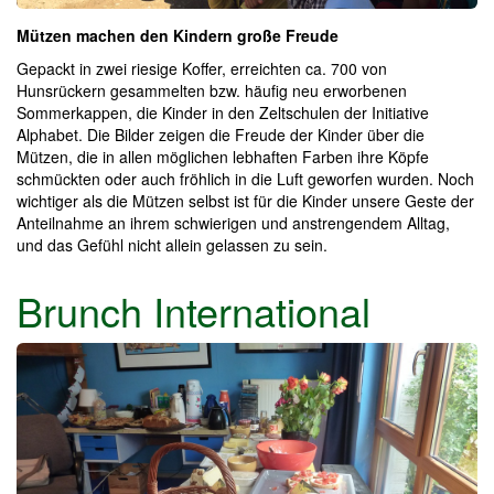
Mützen machen den Kindern große Freude
Gepackt in zwei riesige Koffer, erreichten ca. 700 von
Hunsrückern gesammelten bzw. häufig neu erworbenen
Sommerkappen, die Kinder in den Zeltschulen der Initiative
Alphabet. Die Bilder zeigen die Freude der Kinder über die
Mützen, die in allen möglichen lebhaften Farben ihre Köpfe
schmückten oder auch fröhlich in die Luft geworfen wurden. Noch
wichtiger als die Mützen selbst ist für die Kinder unsere Geste der
Anteilnahme an ihrem schwierigen und anstrengendem Alltag,
und das Gefühl nicht allein gelassen zu sein.
Brunch International