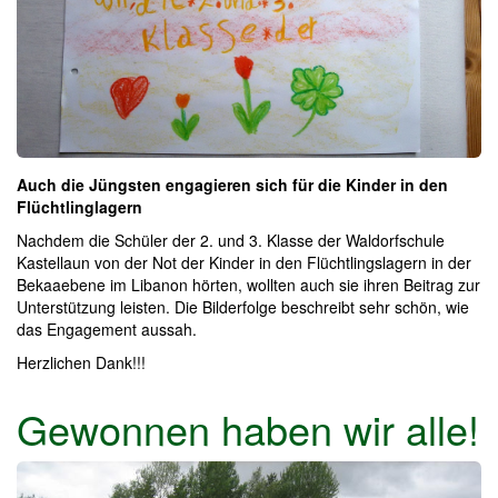
Auch die Jüngsten engagieren sich für die Kinder in den
Flüchtlinglagern
Nachdem die Schüler der 2. und 3. Klasse der Waldorfschule
Kastellaun von der Not der Kinder in den Flüchtlingslagern in der
Bekaaebene im Libanon hörten, wollten auch sie ihren Beitrag zur
Unterstützung leisten. Die Bilderfolge beschreibt sehr schön, wie
das Engagement aussah.
Herzlichen Dank!!!
Gewonnen haben wir alle!