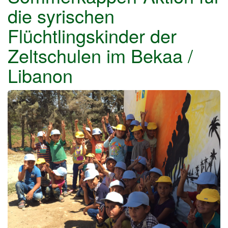
die syrischen
Flüchtlingskinder der
Zeltschulen im Bekaa /
Libanon