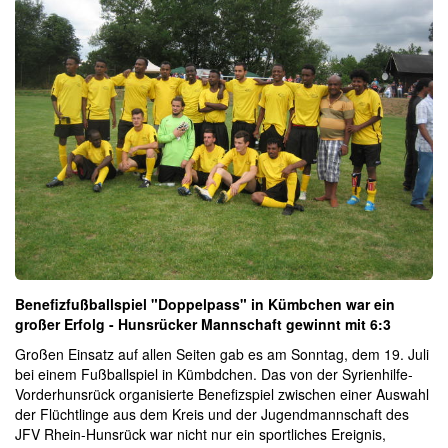
Benefizfußballspiel "Doppelpass" in Kümbchen war ein
großer Erfolg - Hunsrücker Mannschaft gewinnt mit 6:3
Großen Einsatz auf allen Seiten gab es am Sonntag, dem 19. Juli
bei einem Fußballspiel in Kümbdchen. Das von der Syrienhilfe-
Vorderhunsrück organisierte Benefizspiel zwischen einer Auswahl
der Flüchtlinge aus dem Kreis und der Jugendmannschaft des
JFV Rhein-Hunsrück war nicht nur ein sportliches Ereignis,