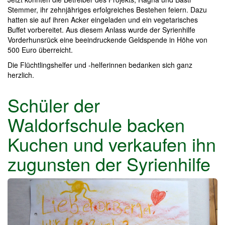
Stemmer, ihr zehnjähriges erfolgreiches Bestehen feiern. Dazu
hatten sie auf ihren Acker eingeladen und ein vegetarisches
Buffet vorbereitet. Aus diesem Anlass wurde der Syrienhilfe
Vorderhunsrück eine beeindruckende Geldspende in Höhe von
500 Euro überreicht.
Die Flüchtlingshelfer und -helferinnen bedanken sich ganz
herzlich.
Schüler der
Waldorfschule backen
Kuchen und verkaufen ihn
zugunsten der Syrienhilfe