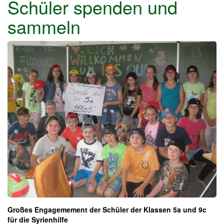
Schüler spenden und
sammeln
Großes Engagemement der Schüler der Klassen 5a und 9c
für die Syrienhilfe