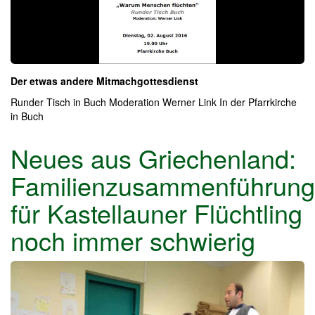
Der etwas andere Mitmachgottesdienst
Runder Tisch in Buch Moderation Werner Link In der Pfarrkirche
in Buch
Neues aus Griechenland:
Familienzusammenführung
für Kastellauner Flüchtling
noch immer schwierig