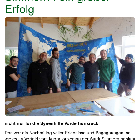
Erfolg
nicht nur für die Syrienhilfe Vorderhunsrück
Das war ein Nachmittag voller Erlebnisse und Begegnungen, so
wie es im Vorfeld vom Migrationsbeirat der Stadt Simmern geplant