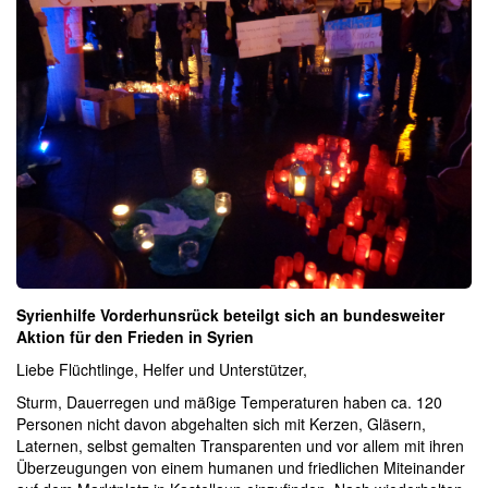
Syrienhilfe Vorderhunsrück beteilgt sich an bundesweiter
Aktion für den Frieden in Syrien
Liebe Flüchtlinge, Helfer und Unterstützer,
Sturm, Dauerregen und mäßige Temperaturen haben ca. 120
Personen nicht davon abgehalten sich mit Kerzen, Gläsern,
Laternen, selbst gemalten Transparenten und vor allem mit ihren
Überzeugungen von einem humanen und friedlichen Miteinander