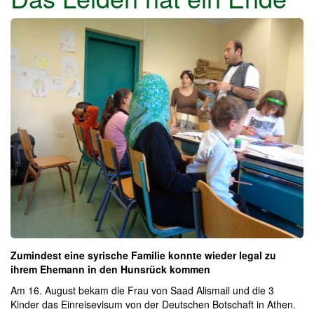
Zumindest eine syrische Familie konnte wieder legal zu
ihrem Ehemann in den Hunsrück kommen
Am 16. August bekam die Frau von Saad Alismail und die 3
Kinder das Einreisevisum von der Deutschen Botschaft in Athen.