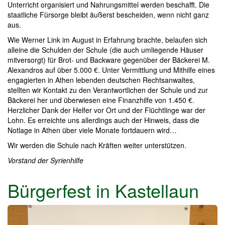
Unterricht organisiert und Nahrungsmittel werden beschafft. Die
staatliche Fürsorge bleibt äußerst bescheiden, wenn nicht ganz
aus.
Wie Werner Link im August in Erfahrung brachte, belaufen sich
alleine die Schulden der Schule (die auch umliegende Häuser
mitversorgt) für Brot- und Backware gegenüber der Bäckerei M.
Alexandros auf über 5.000 €. Unter Vermittlung und Mithilfe eines
engagierten in Athen lebenden deutschen Rechtsanwaltes,
stellten wir Kontakt zu den Verantwortlichen der Schule und zur
Bäckerei her und überwiesen eine Finanzhilfe von 1.450 €.
Herzlicher Dank der Helfer vor Ort und der Flüchtlinge war der
Lohn. Es erreichte uns allerdings auch der Hinweis, dass die
Notlage in Athen über viele Monate fortdauern wird…
Wir werden die Schule nach Kräften weiter unterstützen.
Vorstand der Syrienhilfe
Bürgerfest in Kastellaun