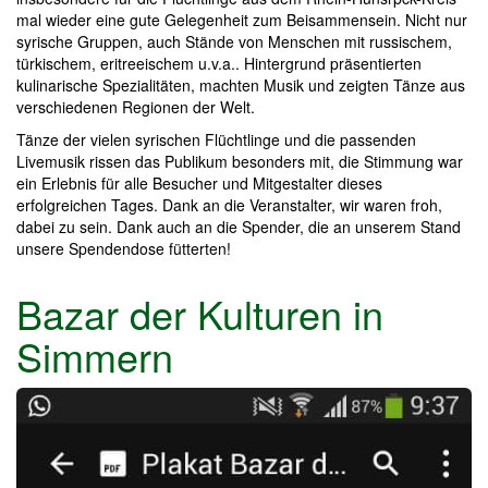
mal wieder eine gute Gelegenheit zum Beisammensein. Nicht nur
syrische Gruppen, auch Stände von Menschen mit russischem,
türkischem, eritreeischem u.v.a.. Hintergrund präsentierten
kulinarische Spezialitäten, machten Musik und zeigten Tänze aus
verschiedenen Regionen der Welt.
Tänze der vielen syrischen Flüchtlinge und die passenden
Livemusik rissen das Publikum besonders mit, die Stimmung war
ein Erlebnis für alle Besucher und Mitgestalter dieses
erfolgreichen Tages. Dank an die Veranstalter, wir waren froh,
dabei zu sein. Dank auch an die Spender, die an unserem Stand
unsere Spendendose fütterten!
Bazar der Kulturen in
Simmern