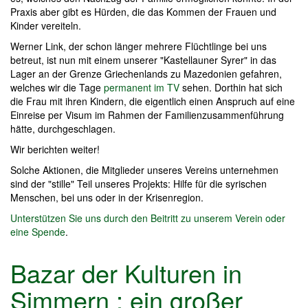
Praxis aber gibt es Hürden, die das Kommen der Frauen und
Kinder vereiteln.
Werner Link, der schon länger mehrere Flüchtlinge bei uns
betreut, ist nun mit einem unserer "Kastellauner Syrer" in das
Lager an der Grenze Griechenlands zu Mazedonien gefahren,
welches wir die Tage
permanent im TV
sehen. Dorthin hat sich
die Frau mit ihren Kindern, die eigentlich einen Anspruch auf eine
Einreise per Visum im Rahmen der Familienzusammenführung
hätte, durchgeschlagen.
Wir berichten weiter!
Solche Aktionen, die Mitglieder unseres Vereins unternehmen
sind der "stille" Teil unseres Projekts: Hilfe für die syrischen
Menschen, bei uns oder in der Krisenregion.
Unterstützen Sie uns durch den Beitritt zu unserem Verein oder
eine Spende
.
Bazar der Kulturen in
Simmern : ein großer