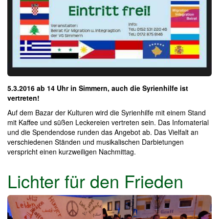
5.3.2016 ab 14 Uhr in Simmern, auch die Syrienhilfe ist
vertreten!
Auf dem Bazar der Kulturen wird die Syrienhilfe mit einem Stand
mit Kaffee und süßen Leckereien vertreten sein. Das Infomaterial
und die Spendendose runden das Angebot ab. Das Vielfalt an
verschiedenen Ständen und musikalischen Darbietungen
verspricht einen kurzweiligen Nachmittag.
Lichter für den Frieden