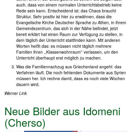
auch, dass von einem normalen Unterrichtsbetrieb keine
Rede sein kann. Entscheidend ist: das Chaos braucht
Struktur. Sehr positiv ist hier zu erwähnen, dass die
Evangelische Kirche Deutscher Sprache zu Athen, in ihrem
Gemeindezentrum, das sich in der Nähe befindet, jetzt
bereit erklärt hat einen Raum zur Verfügung zu stellen, in
dem täglich der Unterricht stattfinden kann. Mit anderen
Worten heißt das: es müssen nicht täglich mehrere
Familien ihren ,,Klassenwohnraum'' verlassen, um den
Unterricht überhaupt erst möglich zu machen.
Was die Familiennachzug aus Griechenland angeht: das
Verfahren läuft. Die noch fehlenden Dokumente aus Syrien
müssen her. Ich rechne damit, dass es noch viele Wochen
dauern wird.
Werner Link
Neue Bilder aus Idomeni
(Cherso)