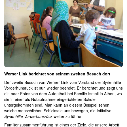
Werner Link berichtet von seinem zweiten Besuch dort
Der zweite Besuch von Werner Link vom Vorstand der Syrienhilfe
Vorderhunsrück ist nun wieder beendet. Er berichtet und zeigt uns
ein paar Fotos von dem Aufenthalt bei Familie Ismail in Athen, wo
sie in einer als Notaufnahme eingerichteten Schule
untergekommen sind. Man kann an diesem Beispiel sehen,
welche menschlichen Schicksale uns bewegen, die Initiative
Syrienhilfe Vorderhunsrück
weiter zu führen.
Familienzusammenführung ist eines der Ziele, die unsere Arbeit