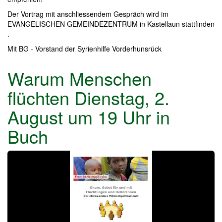
Der Vortrag mit anschliessendem Gespräch wird im
EVANGELISCHEN GEMEINDEZENTRUM in Kastellaun stattfinden
.
Mit BG - Vorstand der Syrienhilfe Vorderhunsrück
Warum Menschen
flüchten Dienstag, 2.
August um 19 Uhr in
Buch