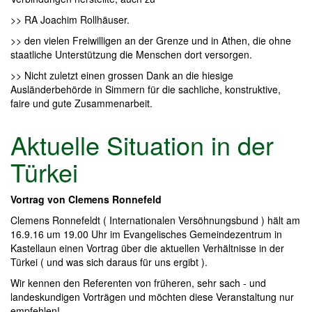
>> RA Joachim Rollhäuser.
>> den vielen Freiwilligen an der Grenze und in Athen, die ohne
staatliche Unterstützung die Menschen dort versorgen.
>> Nicht zuletzt einen grossen Dank an die hiesige
Ausländerbehörde in Simmern für die sachliche, konstruktive,
faire und gute Zusammenarbeit.
Aktuelle Situation in der
Türkei
Vortrag von Clemens Ronnefeld
Clemens Ronnefeldt ( Internationalen Versöhnungsbund ) hält am
16.9.16 um 19.00 Uhr im Evangelisches Gemeindezentrum in
Kastellaun einen Vortrag über die aktuellen Verhältnisse in der
Türkei ( und was sich daraus für uns ergibt ).
Wir kennen den Referenten von früheren, sehr sach - und
landeskundigen Vorträgen und möchten diese Veranstaltung nur
empfehlen!